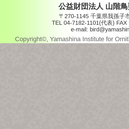
公益財団法人 山階
〒270-1145 千葉県我孫子
TEL 04-7182-1101(代表) FAX 
e-mail: bird@yamashin
Copyright©, Yamashina Institute for Ornith