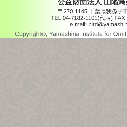
公益財団法人 山階
〒270-1145 千葉県我孫子
TEL 04-7182-1101(代表) FAX 
e-mail: bird@yamashin
Copyright©, Yamashina Institute for Ornith